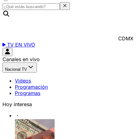
CDMX
TV EN VIVO
Canales en vivo
Nacional TV
Videos
Programación
Programas
Hoy interesa