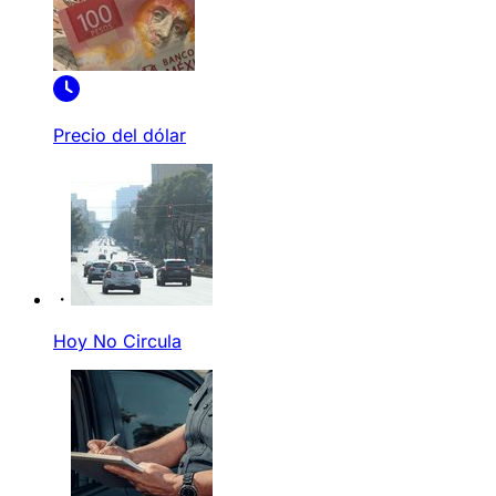
Precio del dólar
Hoy No Circula