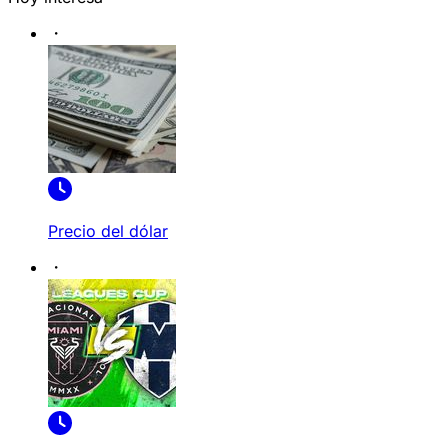
Precio del dólar