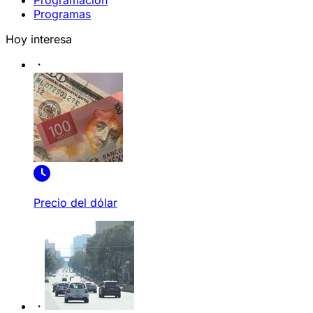
Programación
Programas
Hoy interesa
Precio del dólar