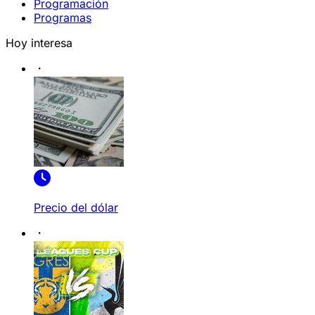
Programación
Programas
Hoy interesa
Precio del dólar