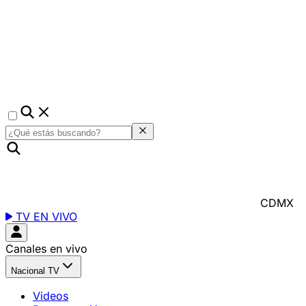
CDMX
TV EN VIVO
Canales en vivo
Nacional TV
Videos