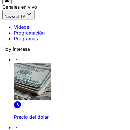
Canales en vivo
Nacional TV
Videos
Programación
Programas
Hoy interesa
Precio del dólar