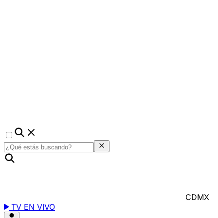
CDMX
TV EN VIVO