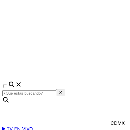
CDMX
TV EN VIVO