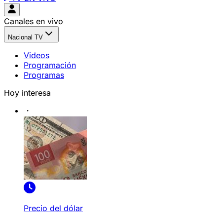
Canales en vivo
Nacional TV
Videos
Programación
Programas
Hoy interesa
Precio del dólar