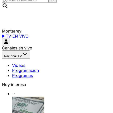
Monterrey
TV EN VIVO
Canales en vivo
Nacional TV
Videos
Programación
Programas
Hoy interesa