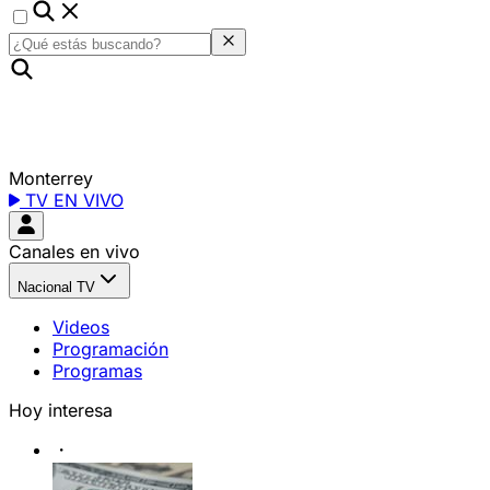
Monterrey
TV EN VIVO
Canales en vivo
Nacional TV
Videos
Programación
Programas
Hoy interesa