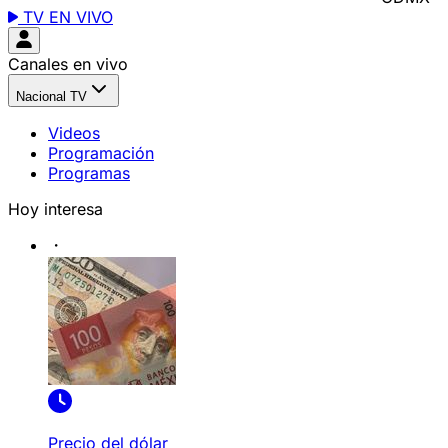
TV EN VIVO
Canales en vivo
Nacional TV
Videos
Programación
Programas
Hoy interesa
Precio del dólar