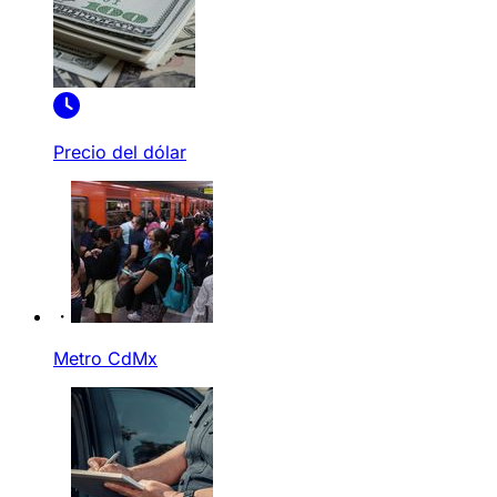
Precio del dólar
Metro CdMx