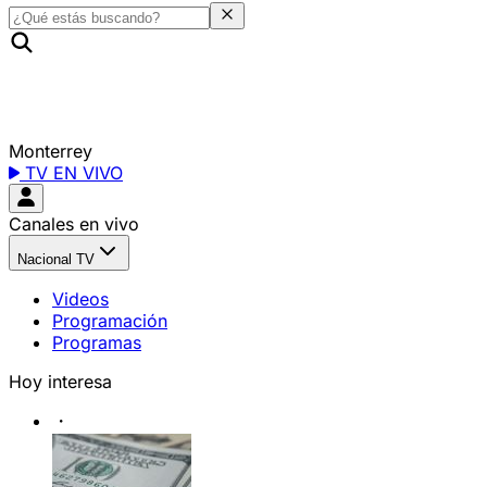
Monterrey
TV EN VIVO
Canales en vivo
Nacional TV
Videos
Programación
Programas
Hoy interesa