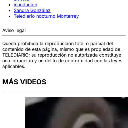
inundacion
Sandra González
Telediario nocturno Monterrey
Aviso legal
Queda prohibida la reproducción total o parcial del
contenido de esta página, mismo que es propiedad de
TELEDIARIO; su reproducción no autorizada constituye
una infracción y un delito de conformidad con las leyes
aplicables.
MÁS VIDEOS