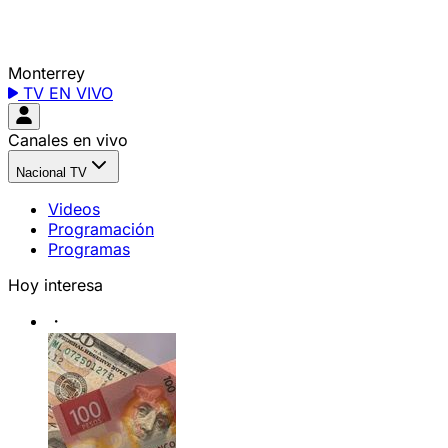
Monterrey
TV EN VIVO
Canales en vivo
Nacional TV
Videos
Programación
Programas
Hoy interesa