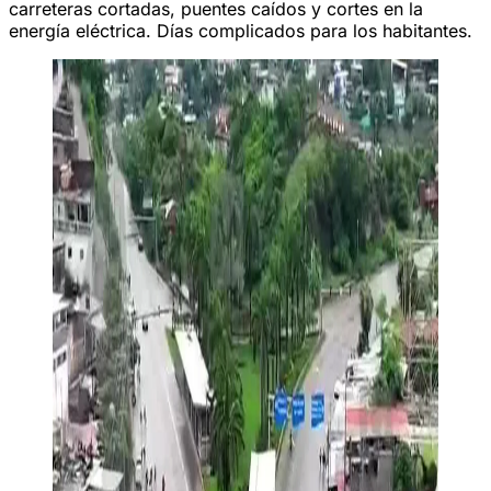
carreteras cortadas, puentes caídos y cortes en la
energía eléctrica. Días complicados para los habitantes.