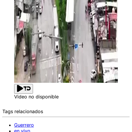
Video no disponible
Tags relacionados
Guerrero
en vivo