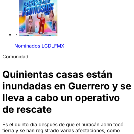
Nominados LCDLFMX
Comunidad
Quinientas casas están
inundadas en Guerrero y se
lleva a cabo un operativo
de rescate
Es el quinto día después de que el huracán John tocó
tierra y se han registrado varias afectaciones, como