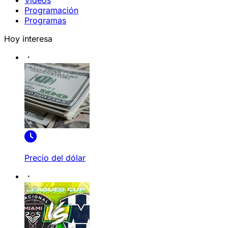
Videos
Programación
Programas
Hoy interesa
Precio del dólar