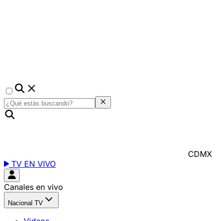
CDMX
TV EN VIVO
Canales en vivo
Nacional TV