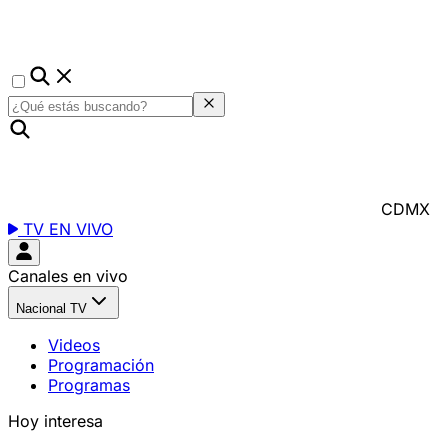
CDMX
TV EN VIVO
Canales en vivo
Nacional TV
Videos
Programación
Programas
Hoy interesa