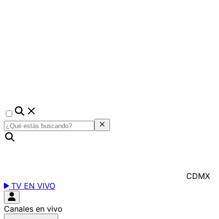
CDMX
TV EN VIVO
Canales en vivo