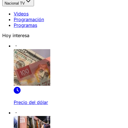
Nacional TV
Videos
Programación
Programas
Hoy interesa
Precio del dólar