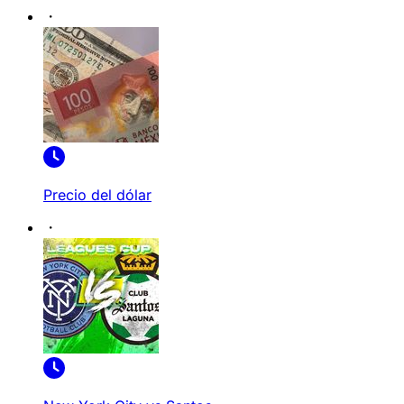
Precio del dólar