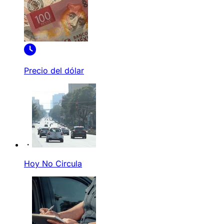
Precio del dólar
Hoy No Circula