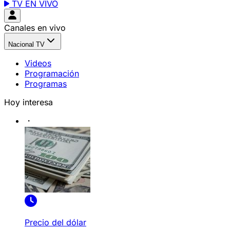
TV EN VIVO
Canales en vivo
Nacional TV
Videos
Programación
Programas
Hoy interesa
Precio del dólar