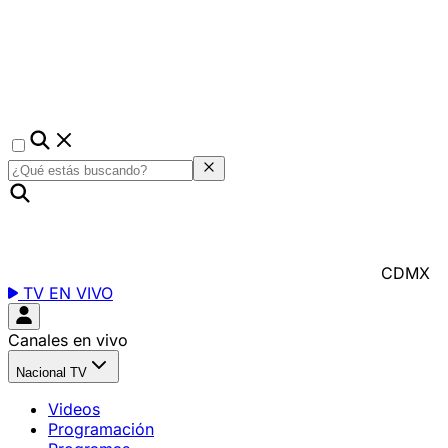
CDMX
TV EN VIVO
Canales en vivo
Nacional TV
Videos
Programación