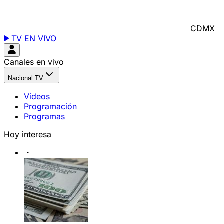
CDMX
TV EN VIVO
Canales en vivo
Nacional TV
Videos
Programación
Programas
Hoy interesa