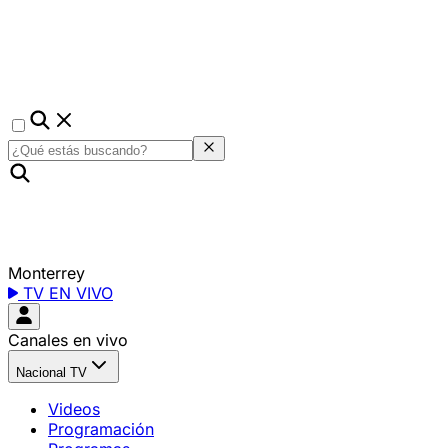
Monterrey
TV EN VIVO
Canales en vivo
Nacional TV
Videos
Programación