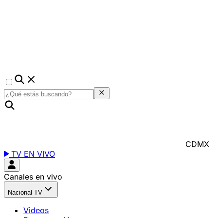
CDMX
TV EN VIVO
Canales en vivo
Nacional TV
Videos