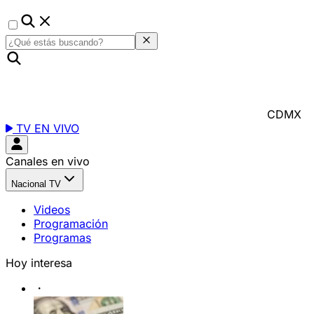
CDMX
TV EN VIVO
Canales en vivo
Nacional TV
Videos
Programación
Programas
Hoy interesa