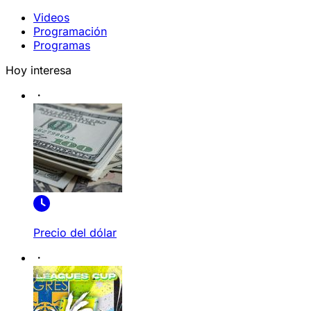
Videos
Programación
Programas
Hoy interesa
Precio del dólar