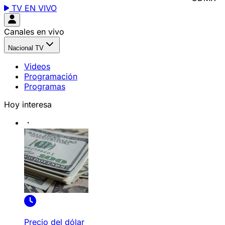
TV EN VIVO
Canales en vivo
Nacional TV
Videos
Programación
Programas
Hoy interesa
Precio del dólar