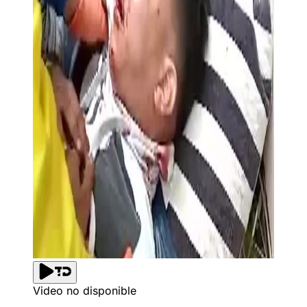
Video no disponible