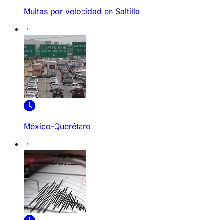
Multas por velocidad en Saltillo
México-Querétaro