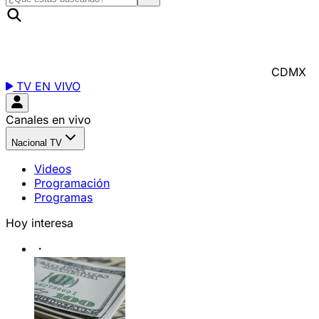
CDMX
TV EN VIVO
Canales en vivo
Nacional TV
Videos
Programación
Programas
Hoy interesa