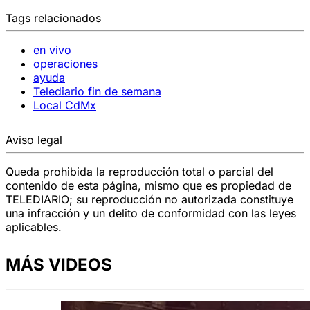
Tags relacionados
en vivo
operaciones
ayuda
Telediario fin de semana
Local CdMx
Aviso legal
Queda prohibida la reproducción total o parcial del
contenido de esta página, mismo que es propiedad de
TELEDIARIO; su reproducción no autorizada constituye
una infracción y un delito de conformidad con las leyes
aplicables.
MÁS VIDEOS