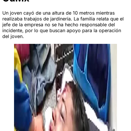
Un joven cayó de una altura de 10 metros mientras
realizaba trabajos de jardinería. La familia relata que el
jefe de la empresa no se ha hecho responsable del
incidente, por lo que buscan apoyo para la operación
del joven.