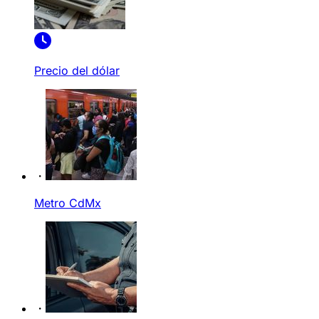
Precio del dólar
Metro CdMx