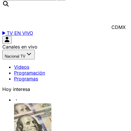
CDMX
TV EN VIVO
Canales en vivo
Nacional TV
Videos
Programación
Programas
Hoy interesa