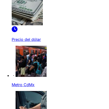
Precio del dólar
Metro CdMx