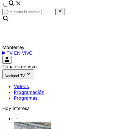
Monterrey
TV EN VIVO
Canales en vivo
Nacional TV
Videos
Programación
Programas
Hoy interesa