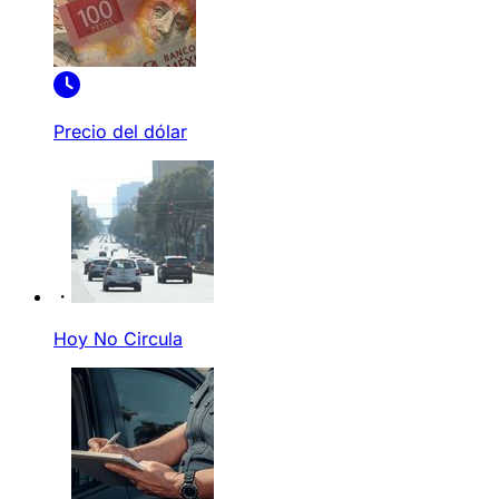
Precio del dólar
Hoy No Circula