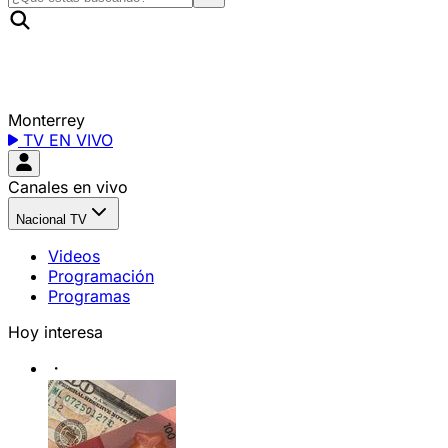
Monterrey
TV EN VIVO
Canales en vivo
Nacional TV
Videos
Programación
Programas
Hoy interesa