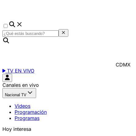
CDMX
TV EN VIVO
Canales en vivo
Nacional TV
Videos
Programación
Programas
Hoy interesa