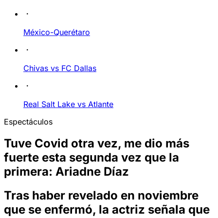
México-Querétaro
Chivas vs FC Dallas
Real Salt Lake vs Atlante
Espectáculos
Tuve Covid otra vez, me dio más
fuerte esta segunda vez que la
primera: Ariadne Díaz
Tras haber revelado en noviembre
que se enfermó, la actriz señala que