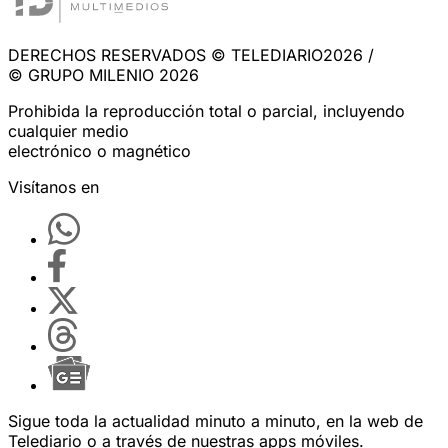
DERECHOS RESERVADOS © TELEDIARIO2026 /
© GRUPO MILENIO 2026
Prohibida la reproducción total o parcial, incluyendo
cualquier medio
electrónico o magnético
Visítanos en
Sigue toda la actualidad minuto a minuto, en la web de
Telediario
o a través de nuestras apps móviles.