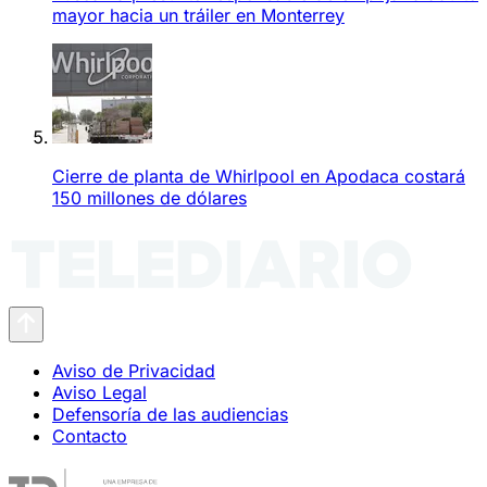
mayor hacia un tráiler en Monterrey
Cierre de planta de Whirlpool en Apodaca costará
150 millones de dólares
Aviso de Privacidad
Aviso Legal
Defensoría de las audiencias
Contacto