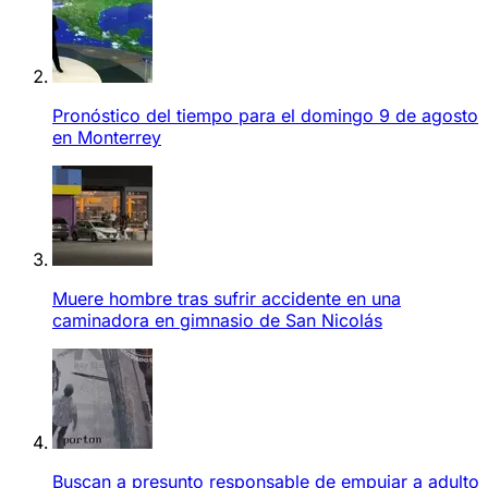
Pronóstico del tiempo para el domingo 9 de agosto
en Monterrey
Muere hombre tras sufrir accidente en una
caminadora en gimnasio de San Nicolás
Buscan a presunto responsable de empujar a adulto