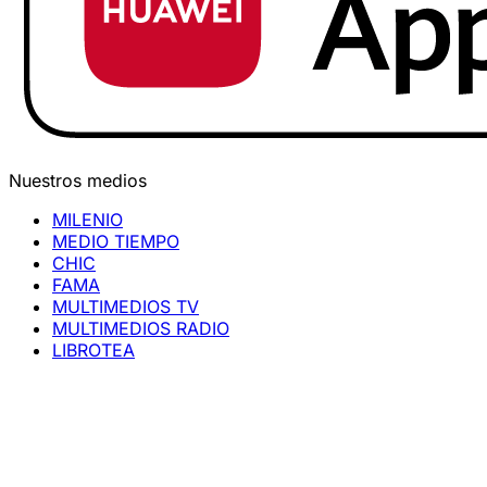
Nuestros medios
MILENIO
MEDIO TIEMPO
CHIC
FAMA
MULTIMEDIOS TV
MULTIMEDIOS RADIO
LIBROTEA