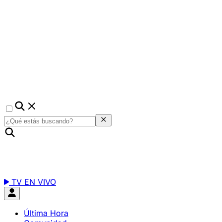
TV EN VIVO
Última Hora