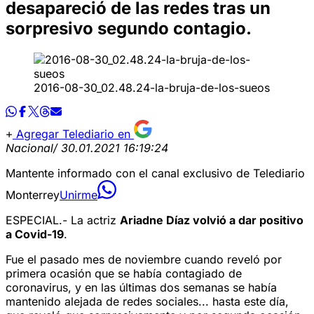
desapareció de las redes tras un
sorpresivo segundo contagio.
2016-08-30_02.48.24-la-bruja-de-los-sueos
Agregar Telediario en
Nacional
/ 30.01.2021 16:19:24
Mantente informado con el canal exclusivo de Telediario
Monterrey
Unirme
ESPECIAL.- La actriz
Ariadne Díaz volvió a dar positivo
a Covid-19
.
Fue el pasado mes de noviembre cuando reveló por
primera ocasión que se había contagiado de
coronavirus, y en las últimas dos semanas se había
mantenido alejada de redes sociales... hasta este día,