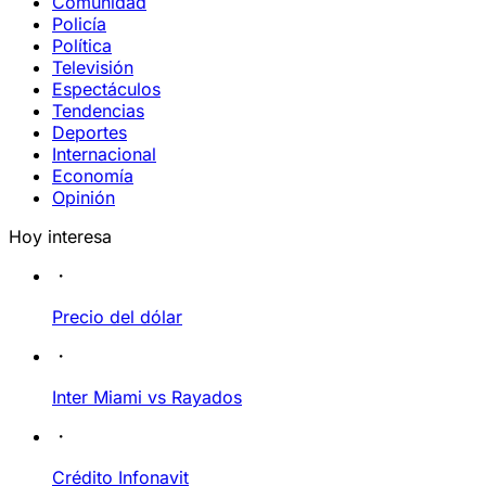
Comunidad
Policía
Política
Televisión
Espectáculos
Tendencias
Deportes
Internacional
Economía
Opinión
Hoy interesa
Precio del dólar
Inter Miami vs Rayados
Crédito Infonavit