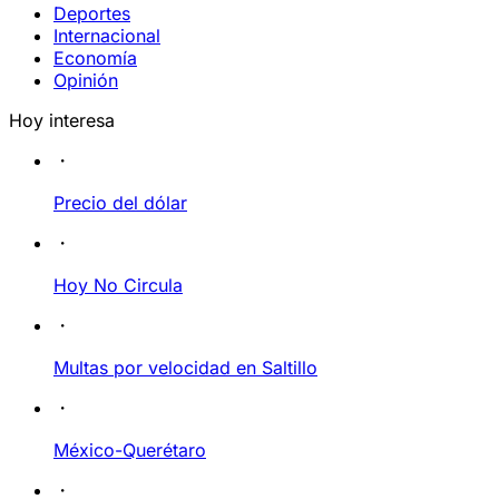
Deportes
Internacional
Economía
Opinión
Hoy interesa
Precio del dólar
Hoy No Circula
Multas por velocidad en Saltillo
México-Querétaro