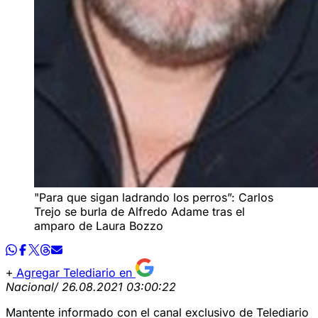
"Para que sigan ladrando los perros”: Carlos
Trejo se burla de Alfredo Adame tras el
amparo de Laura Bozzo
Agregar Telediario en
Nacional
/ 26.08.2021 03:00:22
Mantente informado con el canal exclusivo de Telediario