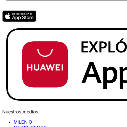
Nuestros medios
MILENIO