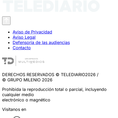
Aviso de Privacidad
Aviso Legal
Defensoría de las audiencias
Contacto
DERECHOS RESERVADOS © TELEDIARIO2026 /
© GRUPO MILENIO 2026
Prohibida la reproducción total o parcial, incluyendo
cualquier medio
electrónico o magnético
Visítanos en