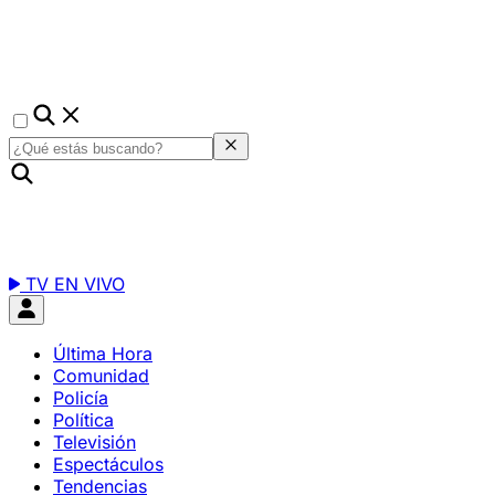
TV EN VIVO
Última Hora
Comunidad
Policía
Política
Televisión
Espectáculos
Tendencias