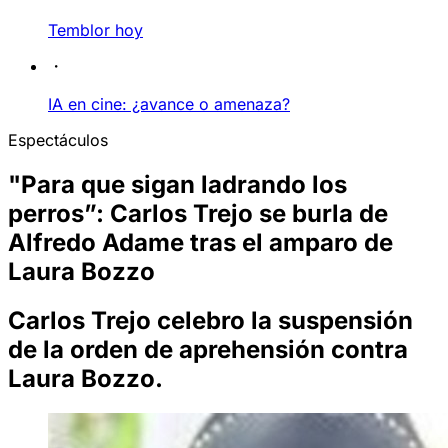
Temblor hoy
IA en cine: ¿avance o amenaza?
Espectáculos
"Para que sigan ladrando los
perros”: Carlos Trejo se burla de
Alfredo Adame tras el amparo de
Laura Bozzo
Carlos Trejo celebro la suspensión
de la orden de aprehensión contra
Laura Bozzo.