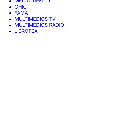
MEDIO TIEMPO
CHIC
FAMA
MULTIMEDIOS TV
MULTIMEDIOS RADIO
LIBROTEA