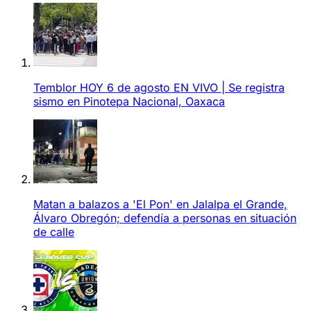
Temblor HOY 6 de agosto EN VIVO | Se registra
sismo en Pinotepa Nacional, Oaxaca
Matan a balazos a 'El Pon' en Jalalpa el Grande,
Álvaro Obregón; defendía a personas en situación
de calle