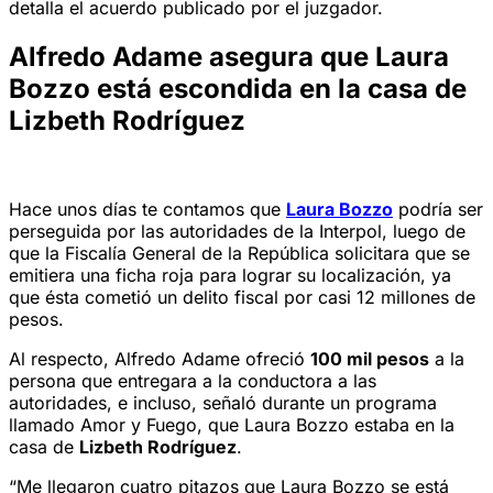
detalla el acuerdo publicado por el juzgador.
Alfredo Adame asegura que Laura
Bozzo está escondida en la casa de
Lizbeth Rodríguez
Hace unos días te contamos que
Laura Bozzo
podría ser
perseguida por las autoridades de la Interpol, luego de
que la Fiscalía General de la República solicitara que se
emitiera una ficha roja para lograr su localización, ya
que ésta cometió un delito fiscal por casi 12 millones de
pesos.
Al respecto, Alfredo Adame ofreció
100 mil pesos
a la
persona que entregara a la conductora a las
autoridades, e incluso, señaló durante un programa
llamado Amor y Fuego, que Laura Bozzo estaba en la
casa de
Lizbeth Rodríguez
.
“Me llegaron cuatro pitazos que Laura Bozzo se está