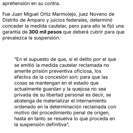
aprehensión en su contra.
Fue Juan Miguel Ortiz Marmolejo, juez Noveno de
Distrito de Amparo y juicios federales, determinó
conceder la medida cautelar, pero para ello le fijó una
garantía de
300 mil pesos
que deberá cubrir para que
prevalezca la suspensión.
“En el supuesto de que, si el delito por el que
se emitió la medida cautelar reclamada no
amerite prisión preventiva oficiosa, los
efectos de la concesión son: para que las
cosas se mantengan en el estado que
actualmente guardan y la quejosa no sea
privada de su libertad personal es decir, se
abstenga de materializar el internamiento
ordenado en la determinación reclamada con
motivo del procedimiento penal de origen,
hasta en tanto se resuelva lo que proceda en
la suspensión definitiva”,