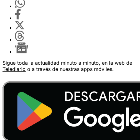
Sigue toda la actualidad minuto a minuto, en la web de
Telediario
o a través de nuestras apps móviles.