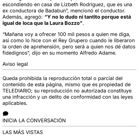
escondiendo en casa de Lizbeth Rodríguez, que es una
ex conductora de Badabun”, mencionó el conductor.
Además, agregó:
“Y no lo dudo ni tantito porque está
igual de loca que la Laura Bozzo”
.
“Mañana voy a ofrecer 100 mil pesos a quien me diga,
así como lo hice con el Rey Grupero cuando le liberaron
la orden de aprehensión, pero será a quien nos dé datos
fidedignos”, dijo en su momento Alfredo Adame.
Aviso legal
Queda prohibida la reproducción total o parcial del
contenido de esta página, mismo que es propiedad de
TELEDIARIO; su reproducción no autorizada constituye
una infracción y un delito de conformidad con las leyes
aplicables.
INICIA LA CONVERSACIÓN
LAS MÁS VISTAS