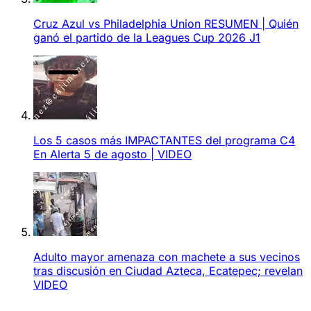
Cruz Azul vs Philadelphia Union RESUMEN | Quién
ganó el partido de la Leagues Cup 2026 J1
Los 5 casos más IMPACTANTES del programa C4
En Alerta 5 de agosto | VIDEO
Adulto mayor amenaza con machete a sus vecinos
tras discusión en Ciudad Azteca, Ecatepec; revelan
VIDEO