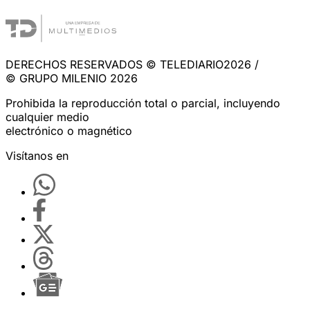
DERECHOS RESERVADOS © TELEDIARIO2026 /
© GRUPO MILENIO 2026
Prohibida la reproducción total o parcial, incluyendo
cualquier medio
electrónico o magnético
Visítanos en