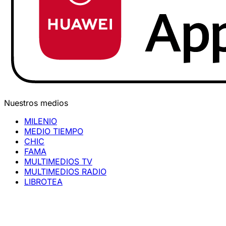
Nuestros medios
MILENIO
MEDIO TIEMPO
CHIC
FAMA
MULTIMEDIOS TV
MULTIMEDIOS RADIO
LIBROTEA