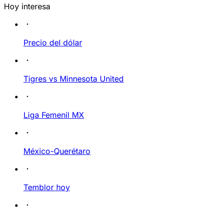
Hoy interesa
Precio del dólar
Tigres vs Minnesota United
Liga Femenil MX
México-Querétaro
Temblor hoy