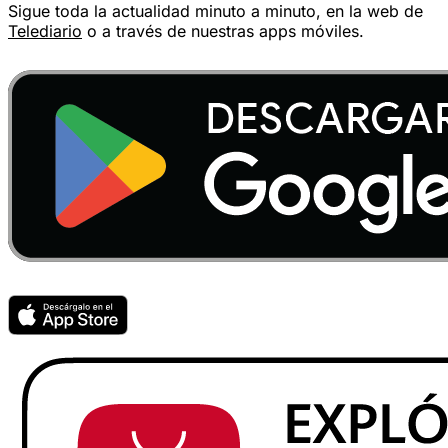
Sigue toda la actualidad minuto a minuto, en la web de
Telediario
o a través de nuestras apps móviles.