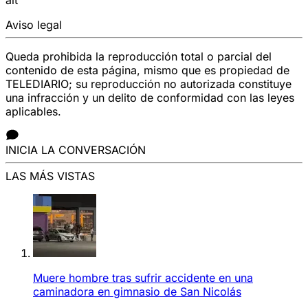
Aviso legal
Queda prohibida la reproducción total o parcial del
contenido de esta página, mismo que es propiedad de
TELEDIARIO; su reproducción no autorizada constituye
una infracción y un delito de conformidad con las leyes
aplicables.
INICIA LA CONVERSACIÓN
LAS MÁS VISTAS
Muere hombre tras sufrir accidente en una
caminadora en gimnasio de San Nicolás