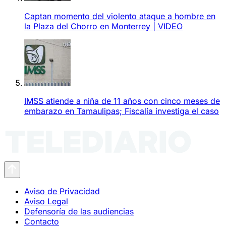
Captan momento del violento ataque a hombre en
la Plaza del Chorro en Monterrey | VIDEO
IMSS atiende a niña de 11 años con cinco meses de
embarazo en Tamaulipas; Fiscalía investiga el caso
Aviso de Privacidad
Aviso Legal
Defensoría de las audiencias
Contacto