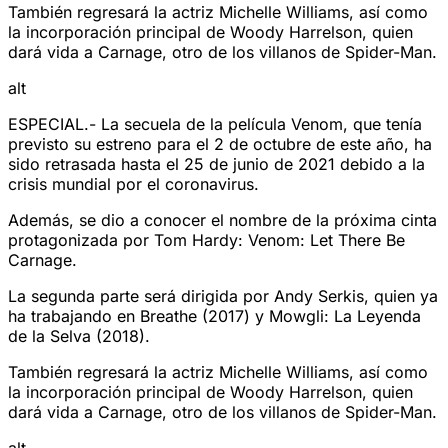
También regresará la actriz Michelle Williams, así como
la incorporación principal de Woody Harrelson, quien
dará vida a Carnage, otro de los villanos de Spider-Man.
alt
ESPECIAL.- La secuela de la película Venom, que tenía
previsto su estreno para el 2 de octubre de este año, ha
sido retrasada hasta el 25 de junio de 2021 debido a la
crisis mundial por el coronavirus.
Además, se dio a conocer el nombre de la próxima cinta
protagonizada por Tom Hardy: Venom: Let There Be
Carnage.
La segunda parte será dirigida por Andy Serkis, quien ya
ha trabajando en Breathe (2017) y Mowgli: La Leyenda
de la Selva (2018).
También regresará la actriz Michelle Williams, así como
la incorporación principal de Woody Harrelson, quien
dará vida a Carnage, otro de los villanos de Spider-Man.
alt