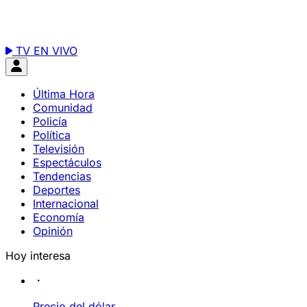
TV EN VIVO
Última Hora
Comunidad
Policía
Política
Televisión
Espectáculos
Tendencias
Deportes
Internacional
Economía
Opinión
Hoy interesa
Precio del dólar