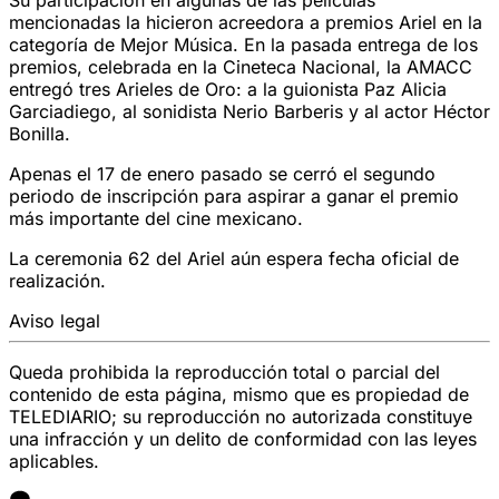
mencionadas la hicieron acreedora a premios Ariel en la
categoría de Mejor Música. En la pasada entrega de los
premios, celebrada en la Cineteca Nacional, la AMACC
entregó tres Arieles de Oro: a la guionista Paz Alicia
Garciadiego, al sonidista Nerio Barberis y al actor Héctor
Bonilla.
Apenas el 17 de enero pasado se cerró el segundo
periodo de inscripción para aspirar a ganar el premio
más importante del cine mexicano.
La ceremonia 62 del Ariel aún espera fecha oficial de
realización.
Aviso legal
Queda prohibida la reproducción total o parcial del
contenido de esta página, mismo que es propiedad de
TELEDIARIO; su reproducción no autorizada constituye
una infracción y un delito de conformidad con las leyes
aplicables.