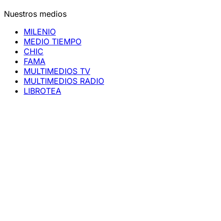
Nuestros medios
MILENIO
MEDIO TIEMPO
CHIC
FAMA
MULTIMEDIOS TV
MULTIMEDIOS RADIO
LIBROTEA