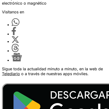
electrónico o magnético
Visítanos en
Sigue toda la actualidad minuto a minuto, en la web de
Telediario
o a través de nuestras apps móviles.