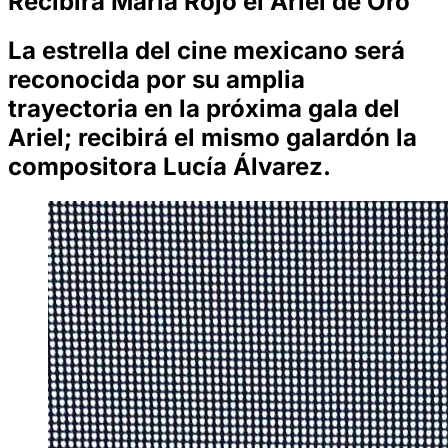
Recibirá María Rojo el Ariel de Oro
La estrella del cine mexicano será
reconocida por su amplia
trayectoria en la próxima gala del
Ariel; recibirá el mismo galardón la
compositora Lucía Álvarez.