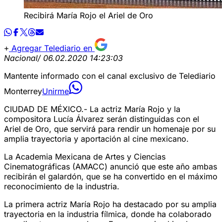
Recibirá María Rojo el Ariel de Oro
Agregar Telediario en
Nacional
/ 06.02.2020 14:23:03
Mantente informado con el canal exclusivo de Telediario
Monterrey
Unirme
CIUDAD DE MÉXICO.- La actriz María Rojo y la
compositora Lucía Álvarez serán distinguidas con el
Ariel de Oro, que servirá para rendir un homenaje por su
amplia trayectoria y aportación al cine mexicano.
La Academia Mexicana de Artes y Ciencias
Cinematográficas (AMACC) anunció que este año ambas
recibirán el galardón, que se ha convertido en el máximo
reconocimiento de la industria.
La primera actriz María Rojo ha destacado por su amplia
trayectoria en la industria fílmica, donde ha colaborado