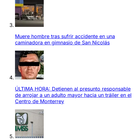
Muere hombre tras sufrir accidente en una
caminadora en gimnasio de San Nicolás
ÚLTIMA HORA: Detienen al presunto responsable
de arrojar a un adulto mayor hacia un tráiler en el
Centro de Monterrey