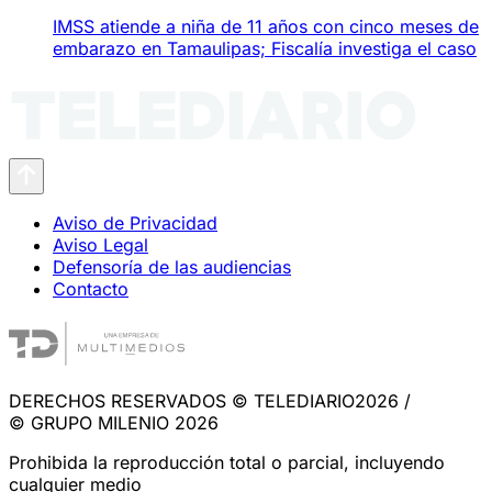
IMSS atiende a niña de 11 años con cinco meses de
embarazo en Tamaulipas; Fiscalía investiga el caso
Aviso de Privacidad
Aviso Legal
Defensoría de las audiencias
Contacto
DERECHOS RESERVADOS © TELEDIARIO2026 /
© GRUPO MILENIO 2026
Prohibida la reproducción total o parcial, incluyendo
cualquier medio