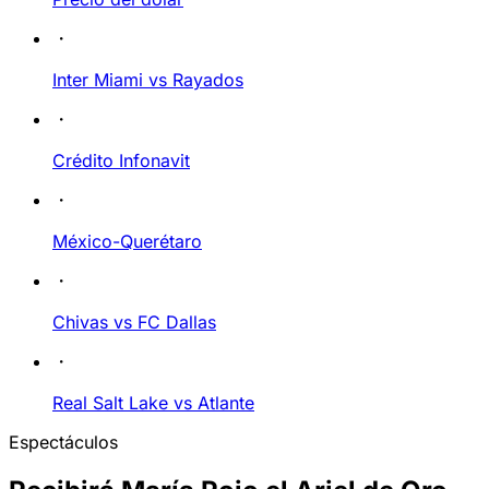
Inter Miami vs Rayados
Crédito Infonavit
México-Querétaro
Chivas vs FC Dallas
Real Salt Lake vs Atlante
Espectáculos