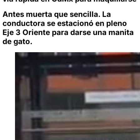
Antes muerta que sencilla. La
conductora se estacionó en pleno
Eje 3 Oriente para darse una manita
de gato.