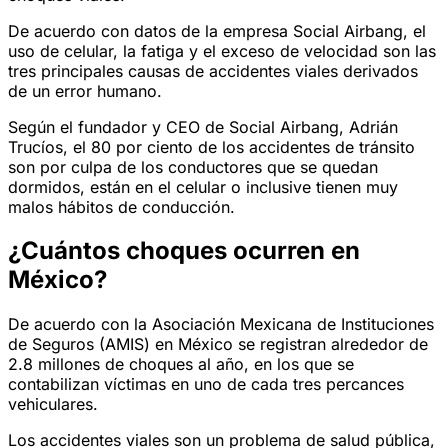
De acuerdo con datos de la empresa Social Airbang, el
uso de celular, la fatiga y el exceso de velocidad son las
tres principales causas de accidentes viales derivados
de un error humano.
Según el fundador y CEO de Social Airbang, Adrián
Trucíos, el 80 por ciento de los accidentes de tránsito
son por culpa de los conductores que se quedan
dormidos, están en el celular o inclusive tienen muy
malos hábitos de conducción.
¿Cuántos choques ocurren en
México?
De acuerdo con la Asociación Mexicana de Instituciones
de Seguros (AMIS) en México se registran alrededor de
2.8 millones de choques al año, en los que se
contabilizan víctimas en uno de cada tres percances
vehiculares.
Los accidentes viales son un problema de salud pública,