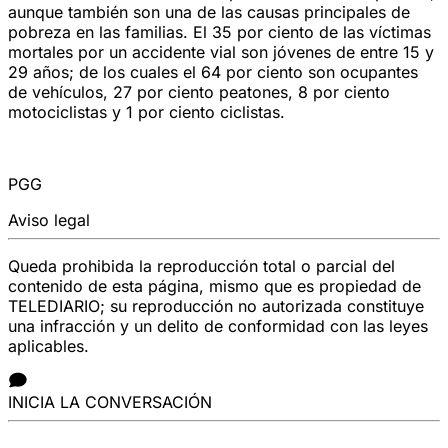
aunque también son una de las causas principales de
pobreza en las familias. El 35 por ciento de las víctimas
mortales por un accidente vial son jóvenes de entre 15 y
29 años; de los cuales el 64 por ciento son ocupantes
de vehículos, 27 por ciento peatones, 8 por ciento
motociclistas y 1 por ciento ciclistas.
PGG
Aviso legal
Queda prohibida la reproducción total o parcial del
contenido de esta página, mismo que es propiedad de
TELEDIARIO; su reproducción no autorizada constituye
una infracción y un delito de conformidad con las leyes
aplicables.
INICIA LA CONVERSACIÓN
LAS MÁS VISTAS