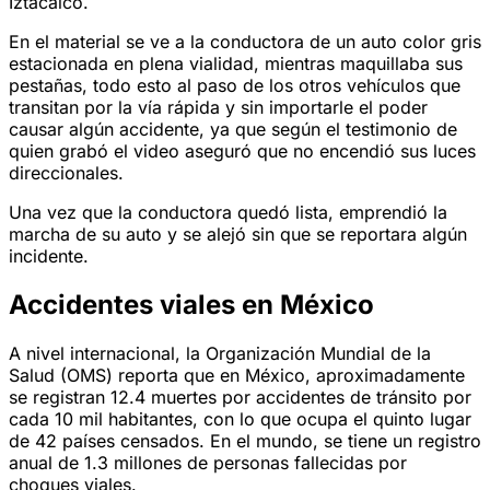
Iztacalco.
En el material se ve a la conductora de un auto color gris
estacionada en plena vialidad, mientras maquillaba sus
pestañas, todo esto al paso de los otros vehículos que
transitan por la vía rápida y sin importarle el poder
causar algún accidente, ya que según el testimonio de
quien grabó el video aseguró que no encendió sus luces
direccionales.
Una vez que la conductora quedó lista, emprendió la
marcha de su auto y se alejó sin que se reportara algún
incidente.
Accidentes viales en México
A nivel internacional, la Organización Mundial de la
Salud (OMS) reporta que en México, aproximadamente
se registran 12.4 muertes por accidentes de tránsito por
cada 10 mil habitantes, con lo que ocupa el quinto lugar
de 42 países censados. En el mundo, se tiene un registro
anual de 1.3 millones de personas fallecidas por
choques viales.