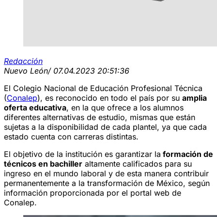
Redacción
Nuevo León
/ 07.04.2023 20:51:36
El Colegio Nacional de Educación Profesional Técnica
(
Conalep
), es reconocido en todo el país por su
amplia
oferta educativa
, en la que ofrece a los alumnos
diferentes alternativas de estudio, mismas que están
sujetas a la disponibilidad de cada plantel, ya que cada
estado cuenta con carreras distintas.
El objetivo de la institución es garantizar la
formación de
técnicos en bachiller
altamente calificados para su
ingreso en el mundo laboral y de esta manera contribuir
permanentemente a la transformación de México, según
información proporcionada por el portal web de
Conalep.