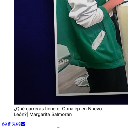
¿Qué carreras tiene el Conalep en Nuevo
León?| Margarita Salmorán