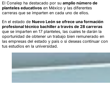
El Conalep ha destacado por su
amplio número de
planteles educativos
en México y las diferentes
carreras que se imparten en cada uno de ellos.
En el estado de
Nuevo León se ofrece una formación
profesional técnico bachiller a través de 28 carreras
que se imparten en 17 planteles, las cuales te darán la
oportunidad de obtener un trabajo bien remunerado en
las empresas del estado y país o si deseas continuar con
tus estudios en la universidad.