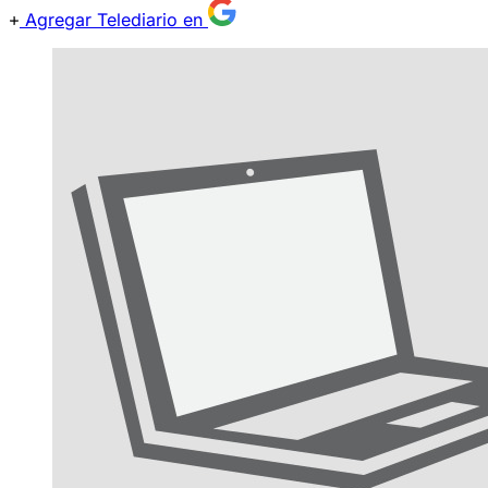
Agregar Telediario en