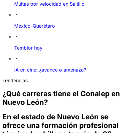
Multas por velocidad en Saltillo
México-Querétaro
Temblor hoy
IA en cine: ¿avance o amenaza?
Tendencias
¿Qué carreras tiene el Conalep en
Nuevo León?
En el estado de Nuevo León se
ofrece una formación profesional