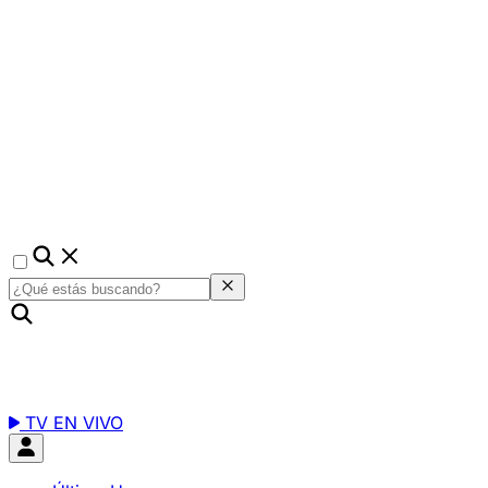
TV EN VIVO