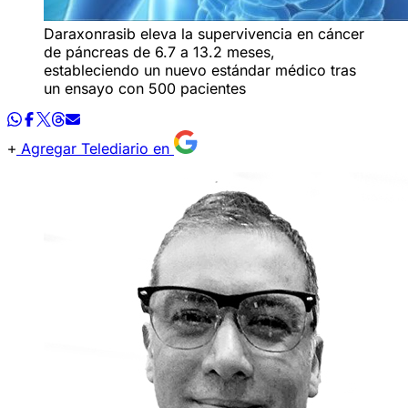
Daraxonrasib eleva la supervivencia en cáncer
de páncreas de 6.7 a 13.2 meses,
estableciendo un nuevo estándar médico tras
un ensayo con 500 pacientes
Agregar Telediario en