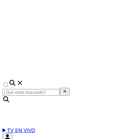
TV EN VIVO