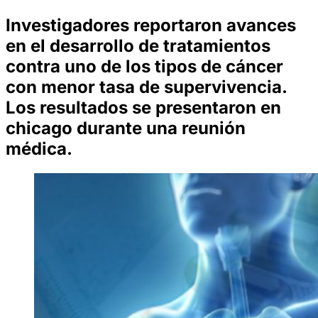
Investigadores reportaron avances
en el desarrollo de tratamientos
contra uno de los tipos de cáncer
con menor tasa de supervivencia.
Los resultados se presentaron en
chicago durante una reunión
médica.