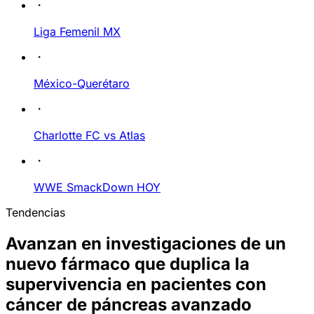
Liga Femenil MX
México-Querétaro
Charlotte FC vs Atlas
WWE SmackDown HOY
Tendencias
Avanzan en investigaciones de un
nuevo fármaco que duplica la
supervivencia en pacientes con
cáncer de páncreas avanzado