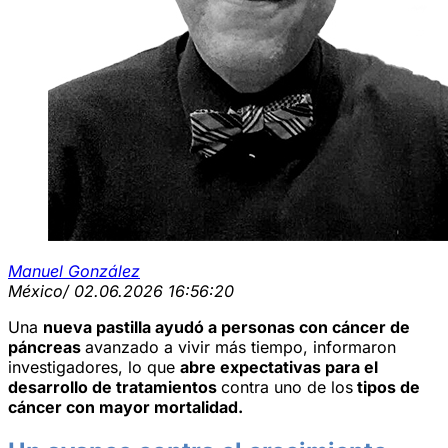
Manuel González
México
/ 02.06.2026 16:56:20
Una
nueva pastilla ayudó a personas con cáncer de
páncreas
avanzado a vivir más tiempo, informaron
investigadores, lo que
abre expectativas para el
desarrollo de tratamientos
contra uno de los
tipos de
cáncer con mayor mortalidad.