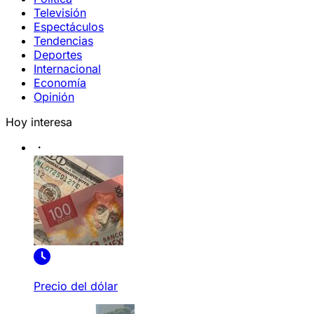
Televisión
Espectáculos
Tendencias
Deportes
Internacional
Economía
Opinión
Hoy interesa
Precio del dólar