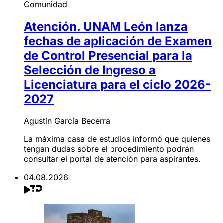
Comunidad
Atención. UNAM León lanza
fechas de aplicación de Examen
de Control Presencial para la
Selección de Ingreso a
Licenciatura para el ciclo 2026-
2027
Agustín García Becerra
La máxima casa de estudios informó que quienes
tengan dudas sobre el procedimiento podrán
consultar el portal de atención para aspirantes.
04.08.2026