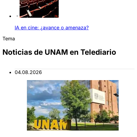
IA en cine: ¿avance o amenaza?
Tema
Noticias de UNAM en Telediario
04.08.2026