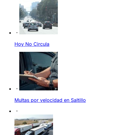
Hoy No Circula
Multas por velocidad en Saltillo