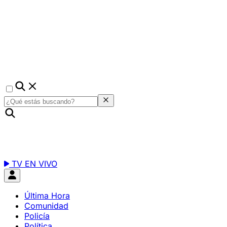
TV EN VIVO
Última Hora
Comunidad
Policía
Política