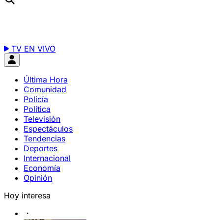
TV EN VIVO
Última Hora
Comunidad
Policía
Política
Televisión
Espectáculos
Tendencias
Deportes
Internacional
Economía
Opinión
Hoy interesa