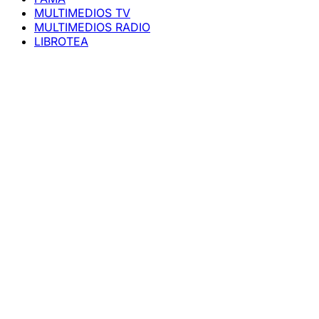
MULTIMEDIOS TV
MULTIMEDIOS RADIO
LIBROTEA