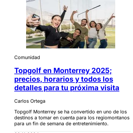
Comunidad
Topgolf en Monterrey 2025;
precios, horarios y todos los
detalles para tu próxima visita
Carlos Ortega
Topgolf Monterrey se ha convertido en uno de los
destinos a tomar en cuenta para los regiomontanos
para un fin de semana de entretenimiento.