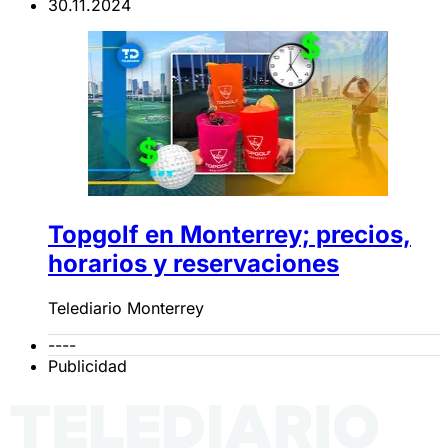
30.11.2024
Topgolf en Monterrey; precios,
horarios y reservaciones
Telediario Monterrey
----
Publicidad