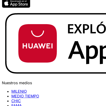
Nuestros medios
MILENIO
MEDIO TIEMPO
CHIC
FAMA