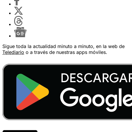
Sigue toda la actualidad minuto a minuto, en la web de
Telediario
o a través de nuestras apps móviles.