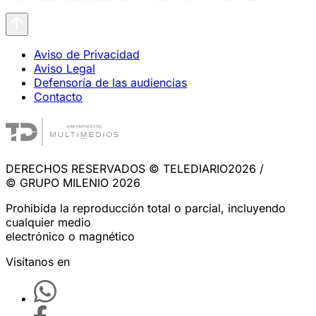
Aviso de Privacidad
Aviso Legal
Defensoría de las audiencias
Contacto
DERECHOS RESERVADOS © TELEDIARIO2026 /
© GRUPO MILENIO 2026
Prohibida la reproducción total o parcial, incluyendo
cualquier medio
electrónico o magnético
Visítanos en