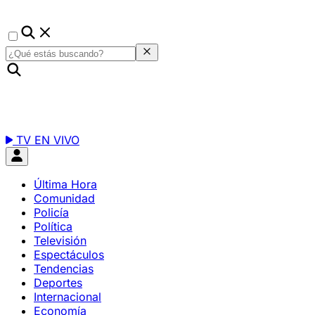
TV EN VIVO
Última Hora
Comunidad
Policía
Política
Televisión
Espectáculos
Tendencias
Deportes
Internacional
Economía