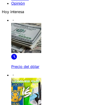
Opinión
Hoy interesa
Precio del dólar