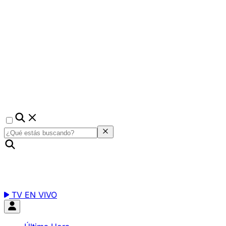
TV EN VIVO