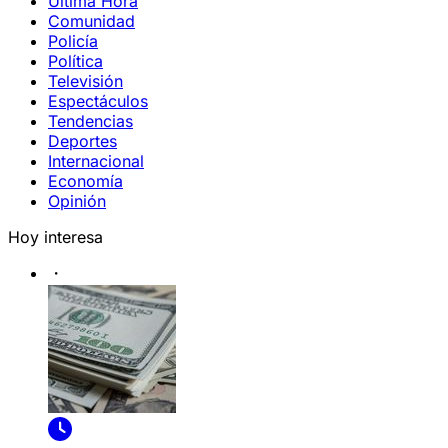
Última Hora
Comunidad
Policía
Política
Televisión
Espectáculos
Tendencias
Deportes
Internacional
Economía
Opinión
Hoy interesa