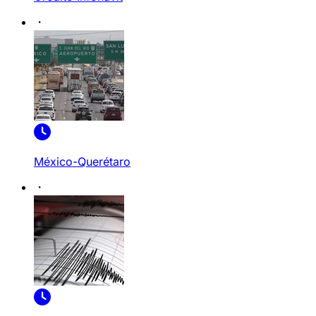
México-Querétaro