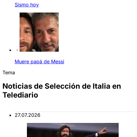
Sismo hoy
Muere papá de Messi
Tema
Noticias de Selección de Italia en
Telediario
27.07.2026