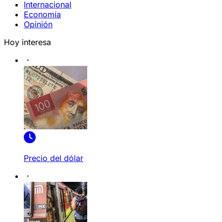
Internacional
Economía
Opinión
Hoy interesa
Precio del dólar