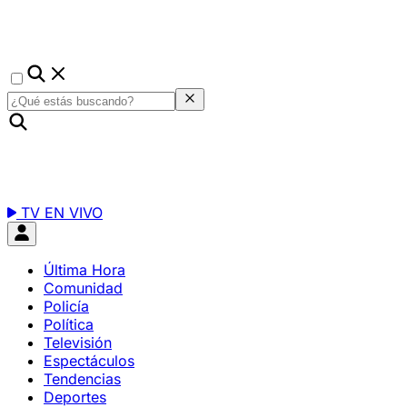
TV EN VIVO
Última Hora
Comunidad
Policía
Política
Televisión
Espectáculos
Tendencias
Deportes