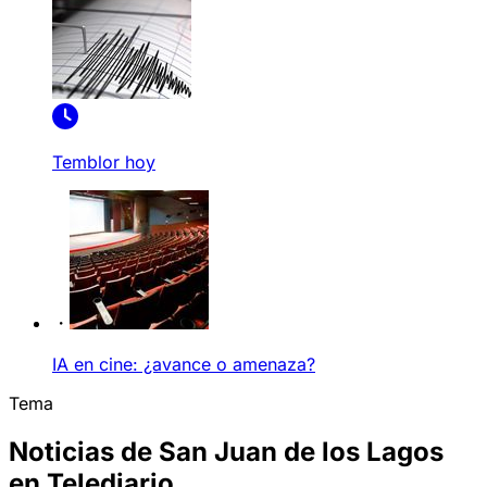
Temblor hoy
IA en cine: ¿avance o amenaza?
Tema
Noticias de San Juan de los Lagos
en Telediario