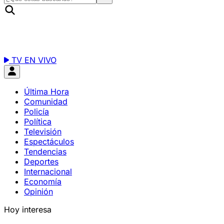
TV EN VIVO
Última Hora
Comunidad
Policía
Política
Televisión
Espectáculos
Tendencias
Deportes
Internacional
Economía
Opinión
Hoy interesa