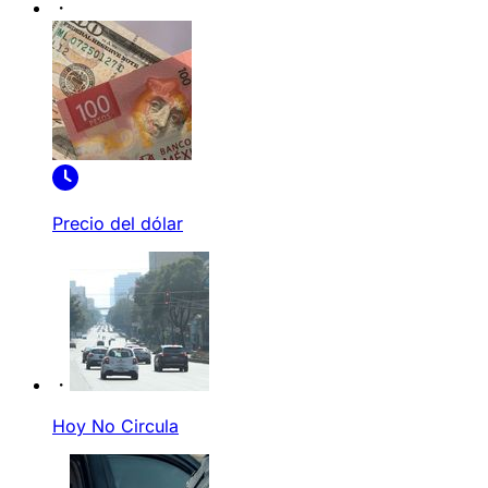
Precio del dólar
Hoy No Circula