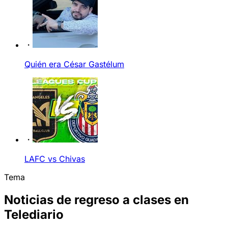
Quién era César Gastélum
LAFC vs Chivas
Tema
Noticias de regreso a clases en
Telediario