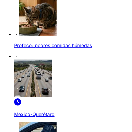
Profeco: peores comidas húmedas
México-Querétaro