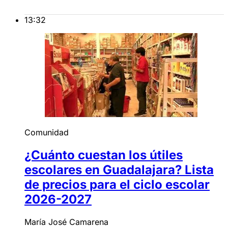
13:32
Comunidad
¿Cuánto cuestan los útiles
escolares en Guadalajara? Lista
de precios para el ciclo escolar
2026-2027
María José Camarena