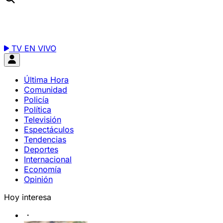
TV EN VIVO
Última Hora
Comunidad
Policía
Política
Televisión
Espectáculos
Tendencias
Deportes
Internacional
Economía
Opinión
Hoy interesa