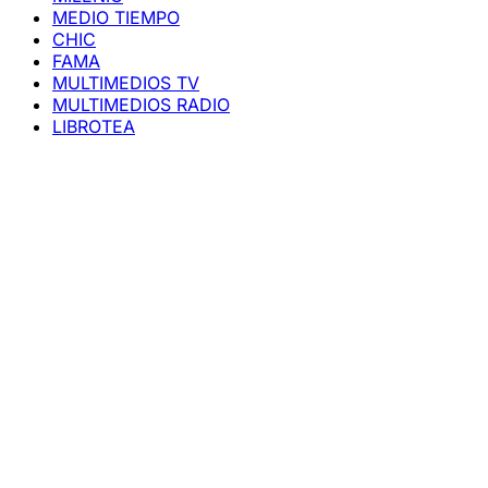
MEDIO TIEMPO
CHIC
FAMA
MULTIMEDIOS TV
MULTIMEDIOS RADIO
LIBROTEA