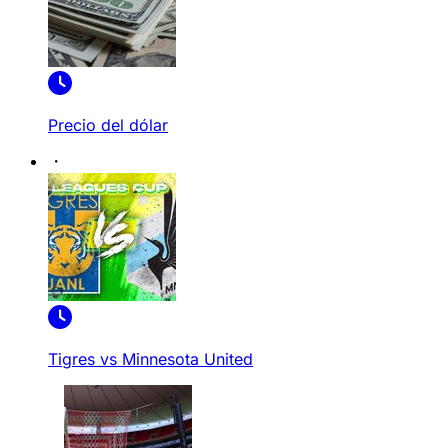
Precio del dólar
Tigres vs Minnesota United