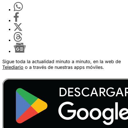
Sigue toda la actualidad minuto a minuto, en la web de
Telediario
o a través de nuestras apps móviles.