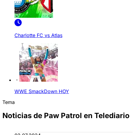
Charlotte FC vs Atlas
WWE SmackDown HOY
Tema
Noticias de Paw Patrol en Telediario