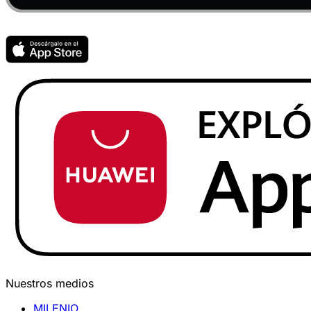
Nuestros medios
MILENIO