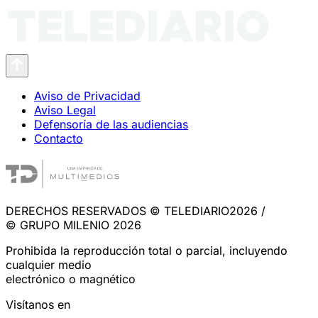
Aviso de Privacidad
Aviso Legal
Defensoría de las audiencias
Contacto
DERECHOS RESERVADOS © TELEDIARIO2026 /
© GRUPO MILENIO 2026
Prohibida la reproducción total o parcial, incluyendo
cualquier medio
electrónico o magnético
Visítanos en