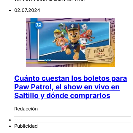
02.07.2024
Cuánto cuestan los boletos para
Paw Patrol, el show en vivo en
Saltillo y dónde comprarlos
Redacción
----
Publicidad