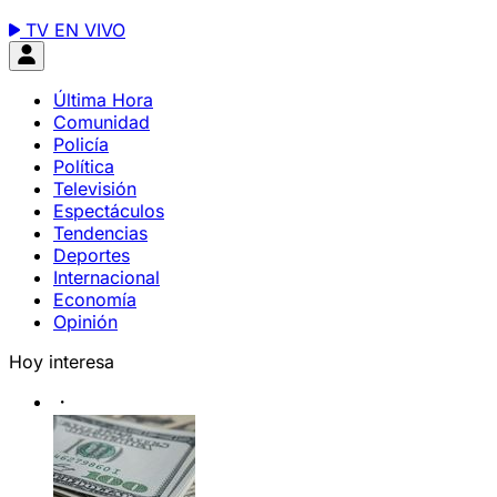
TV EN VIVO
Última Hora
Comunidad
Policía
Política
Televisión
Espectáculos
Tendencias
Deportes
Internacional
Economía
Opinión
Hoy interesa