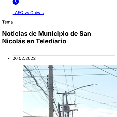
LAFC vs Chivas
Tema
Noticias de Municipio de San
Nicolás en Telediario
06.02.2022