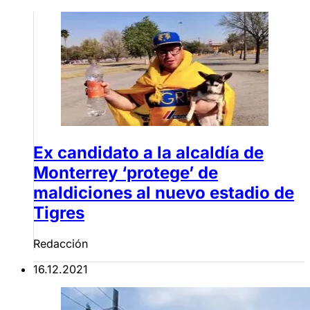
Ex candidato a la alcaldía de
Monterrey ‘protege’ de
maldiciones al nuevo estadio de
Tigres
Redacción
16.12.2021