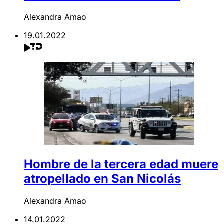
Alexandra Amao
19.01.2022
Hombre de la tercera edad muere
atropellado en San Nicolás
Alexandra Amao
14.01.2022