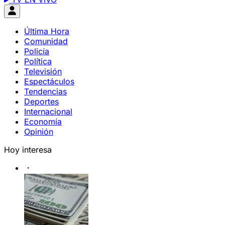
Última Hora
Comunidad
Policía
Política
Televisión
Espectáculos
Tendencias
Deportes
Internacional
Economía
Opinión
Hoy interesa