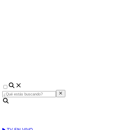
TV EN VIVO