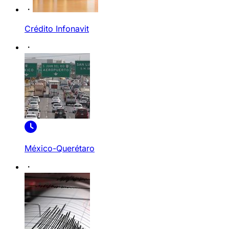
Crédito Infonavit
México-Querétaro