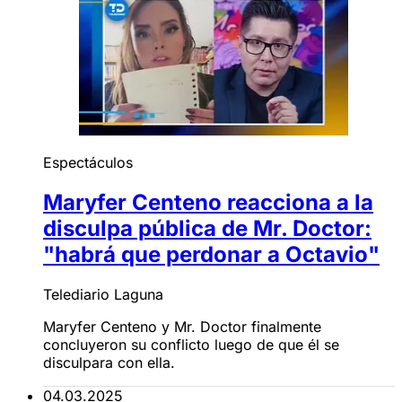
Espectáculos
Maryfer Centeno reacciona a la
disculpa pública de Mr. Doctor:
"habrá que perdonar a Octavio"
Telediario Laguna
Maryfer Centeno y Mr. Doctor finalmente
concluyeron su conflicto luego de que él se
disculpara con ella.
04.03.2025