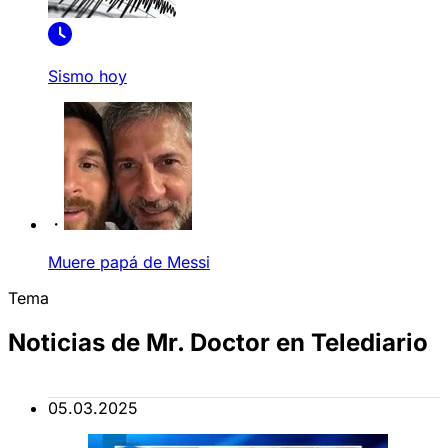
Sismo hoy
Muere papá de Messi
Tema
Noticias de Mr. Doctor en Telediario
05.03.2025