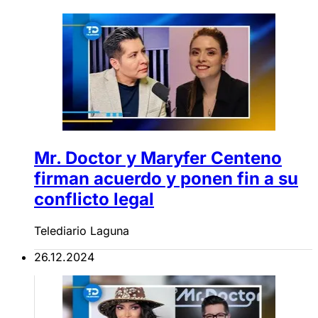
Mr. Doctor y Maryfer Centeno
firman acuerdo y ponen fin a su
conflicto legal
Telediario Laguna
26.12.2024