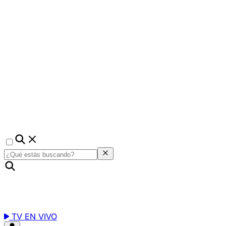
TV EN VIVO