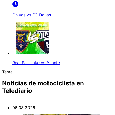
Chivas vs FC Dallas
Real Salt Lake vs Atlante
Tema
Noticias de motociclista en
Telediario
06.08.2026