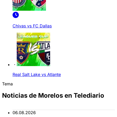
Chivas vs FC Dallas
Real Salt Lake vs Atlante
Tema
Noticias de Morelos en Telediario
06.08.2026