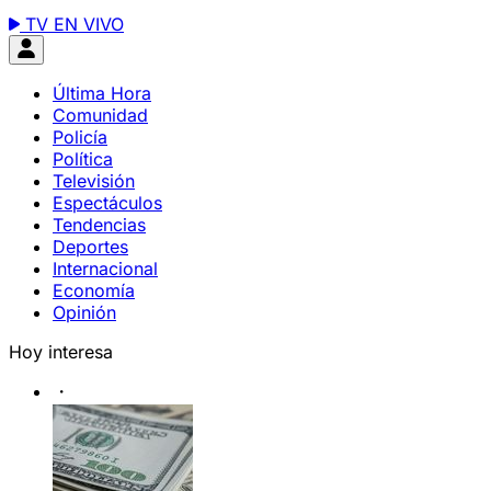
TV EN VIVO
Última Hora
Comunidad
Policía
Política
Televisión
Espectáculos
Tendencias
Deportes
Internacional
Economía
Opinión
Hoy interesa